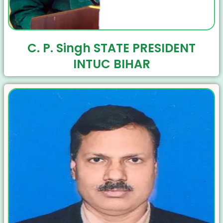
C. P. Singh STATE PRESIDENT
INTUC BIHAR