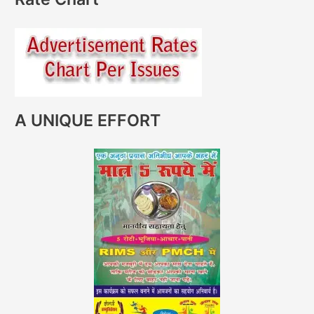
A UNIQUE EFFORT