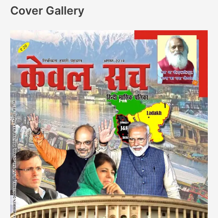
Cover Gallery