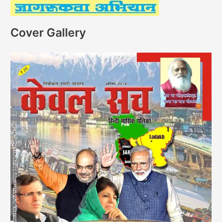
Cover Gallery