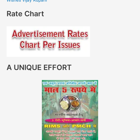
Rate Chart
A UNIQUE EFFORT