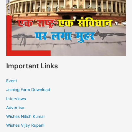
Important Links
Event
Joining Form Download
Interviews
Advertise
Wishes Nitish Kumar
Wishes Vijay Rupani