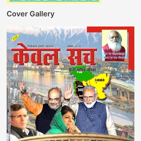
Cover Gallery