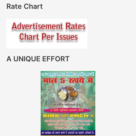
Rate Chart
A UNIQUE EFFORT