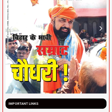
IMPORTANT LINKS