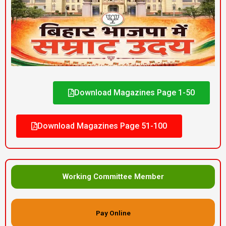
Download Magazines Page 1-50
Download Magazines Page 51-100
Working Committee Member
Pay Online