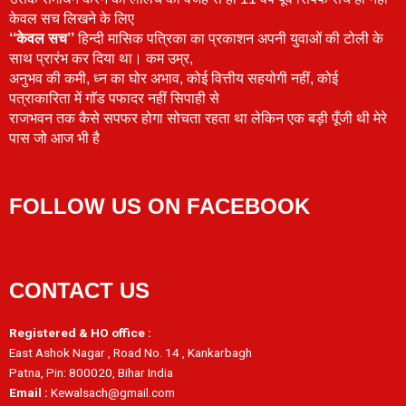
केवल सच लिखने के लिए
‘‘केवल सच’’
हिन्दी मासिक पत्रिका का प्रकाशन अपनी युवाओं की टोली के
साथ प्रारंभ कर दिया था। कम उम्र,
अनुभव की कमी, ध्न का घोर अभाव, कोई वित्तीय सहयोगी नहीं, कोई
पत्राकारिता में गाॅड पफादर नहीं सिपाही से
राजभवन तक कैसे सपफर होगा सोचता रहता था लेकिन एक बड़ी पूँजी थी मेरे
पास जो आज भी है
FOLLOW US ON FACEBOOK
CONTACT US
Registered & HO office :
East Ashok Nagar , Road No. 14 , Kankarbagh
Patna, Pin: 800020, Bihar India
Email :
Kewalsach@gmail.com