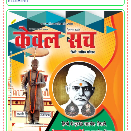
Read More »