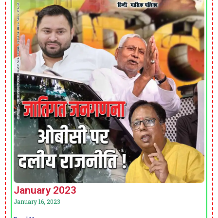
January 2023
January 16, 2023