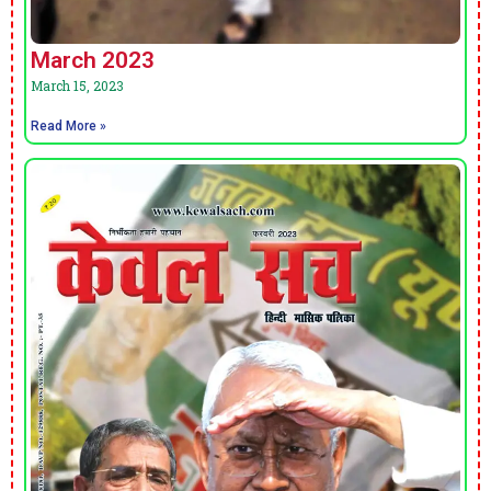
March 2023
March 15, 2023
Read More »