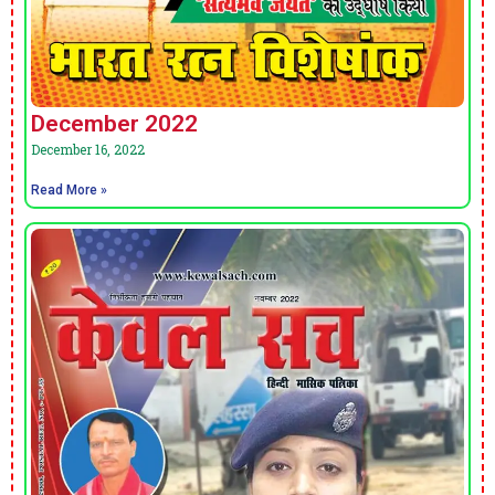
December 2022
December 16, 2022
Read More »