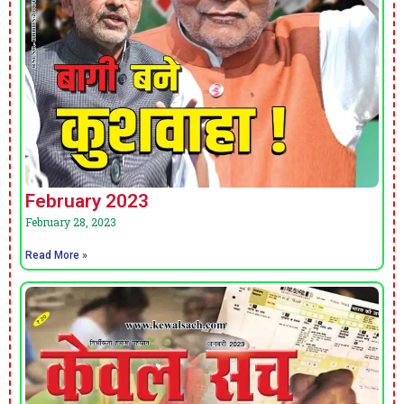
February 2023
February 28, 2023
Read More »