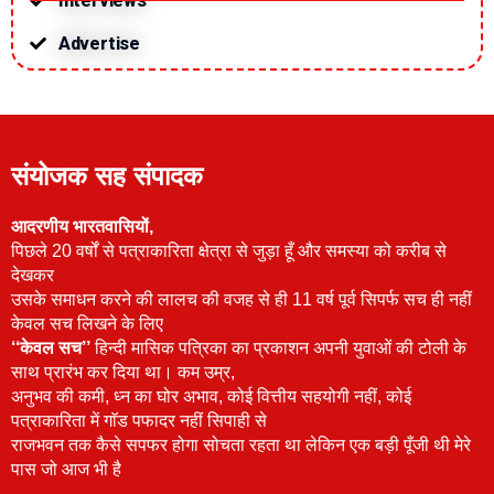
Interviews
Advertise
संयोजक सह संपादक
आदरणीय भारतवासियों,
पिछले 20 वर्षों से पत्राकारिता क्षेत्रा से जुड़ा हूँ और समस्या को करीब से
देखकर
उसके समाधन करने की लालच की वजह से ही 11 वर्ष पूर्व सिपर्फ सच ही नहीं
केवल सच लिखने के लिए
‘‘केवल सच’’
हिन्दी मासिक पत्रिका का प्रकाशन अपनी युवाओं की टोली के
साथ प्रारंभ कर दिया था। कम उम्र,
अनुभव की कमी, ध्न का घोर अभाव, कोई वित्तीय सहयोगी नहीं, कोई
पत्राकारिता में गाॅड पफादर नहीं सिपाही से
राजभवन तक कैसे सपफर होगा सोचता रहता था लेकिन एक बड़ी पूँजी थी मेरे
पास जो आज भी है