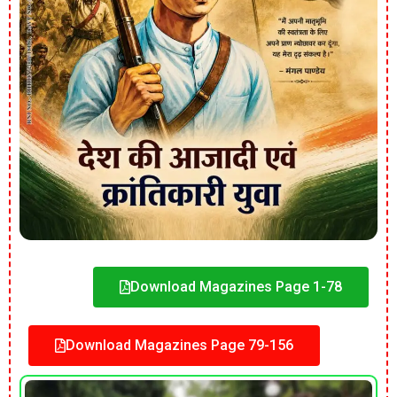
Download Magazines Page 1-78
Download Magazines Page 79-156