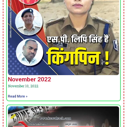
November 2022
November 10, 2022
Read More »